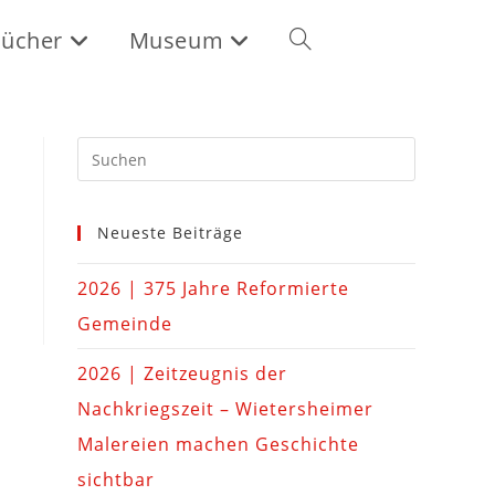
ücher
Museum
Neueste Beiträge
2026 | 375 Jahre Reformierte
Gemeinde
2026 | Zeitzeugnis der
Nachkriegszeit – Wietersheimer
Malereien machen Geschichte
sichtbar