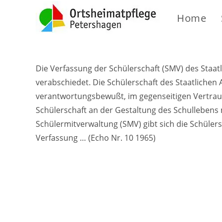
Home
Die Verfassung der Schülerschaft (SMV) des Sta
verabschiedet.
Die Schülerschaft des Staatlichen
verantwortungsbewußt, im gegenseitigen Vertraue
Schülerschaft an der Gestaltung des Schullebens mi
Schülermitverwaltung (SMV) gibt sich die Schüler
Verfassung … (Echo Nr. 10 1965)