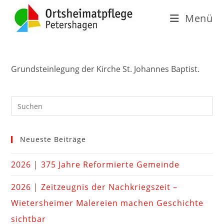
Menü
Grundsteinlegung der Kirche St. Johannes Baptist.
Neueste Beiträge
2026 | 375 Jahre Reformierte Gemeinde
2026 | Zeitzeugnis der Nachkriegszeit –
Wietersheimer Malereien machen Geschichte
sichtbar