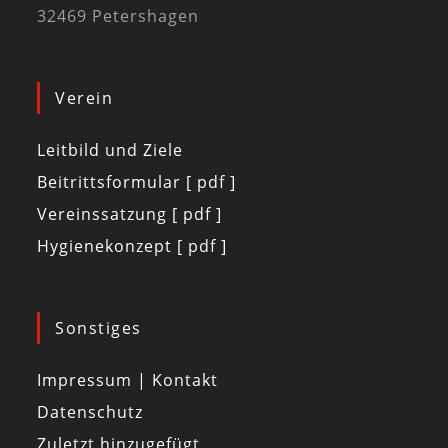
32469 Petershagen
Verein
Leitbild und Ziele
Beitrittsformular [ pdf ]
Vereinssatzung [ pdf ]
Hygienekonzept [ pdf ]
Sonstiges
Impressum | Kontakt
Datenschutz
Zuletzt hinzugefügt