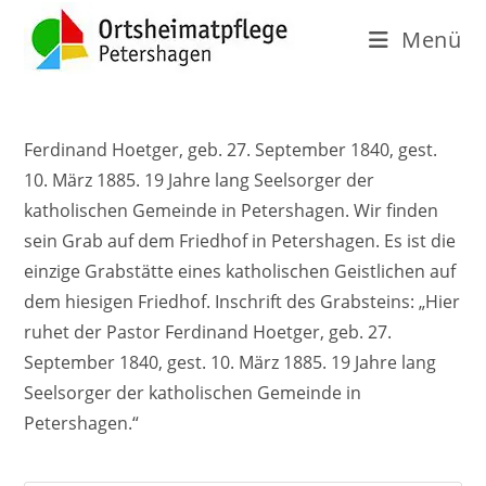
Menü
Ferdinand Hoetger, geb. 27. September 1840, gest.
10. März 1885. 19 Jahre lang Seelsorger der
katholischen Gemeinde in Petershagen. Wir finden
sein Grab auf dem Friedhof in Petershagen. Es ist die
einzige Grabstätte eines katholischen Geistlichen auf
dem hiesigen Friedhof. Inschrift des Grabsteins: „Hier
ruhet der Pastor Ferdinand Hoetger, geb. 27.
September 1840, gest. 10. März 1885. 19 Jahre lang
Seelsorger der katholischen Gemeinde in
Petershagen.“