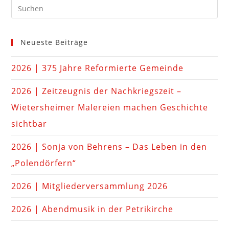
Neueste Beiträge
2026 | 375 Jahre Reformierte Gemeinde
2026 | Zeitzeugnis der Nachkriegszeit –
Wietersheimer Malereien machen Geschichte
sichtbar
2026 | Sonja von Behrens – Das Leben in den
„Polendörfern“
2026 | Mitgliederversammlung 2026
2026 | Abendmusik in der Petrikirche