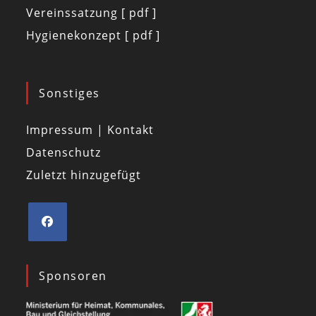
Vereinssatzung [ pdf ]
Hygienekonzept [ pdf ]
Sonstiges
Impressum | Kontakt
Datenschutz
Zuletzt hinzugefügt
Sponsoren