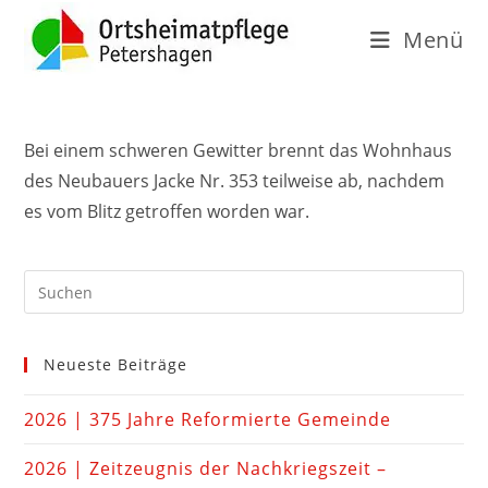
Menü
Bei einem schweren Gewitter brennt das Wohnhaus
des Neubauers Jacke Nr. 353 teilweise ab, nachdem
es vom Blitz getroffen worden war.
Neueste Beiträge
2026 | 375 Jahre Reformierte Gemeinde
2026 | Zeitzeugnis der Nachkriegszeit –