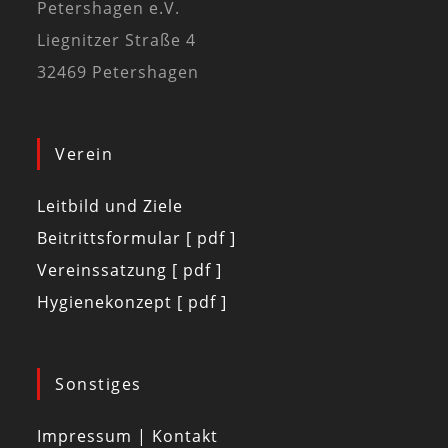
Petershagen e.V.
Liegnitzer Straße 4
32469 Petershagen
Verein
Leitbild und Ziele
Beitrittsformular [ pdf ]
Vereinssatzung [ pdf ]
Hygienekonzept [ pdf ]
Sonstiges
Impressum | Kontakt