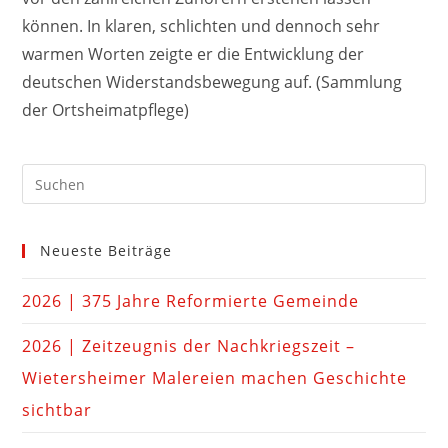
können. In klaren, schlichten und dennoch sehr
warmen Worten zeigte er die Entwicklung der
deutschen Widerstandsbewegung auf. (Sammlung
der Ortsheimatpflege)
Neueste Beiträge
2026 | 375 Jahre Reformierte Gemeinde
2026 | Zeitzeugnis der Nachkriegszeit –
Wietersheimer Malereien machen Geschichte
sichtbar