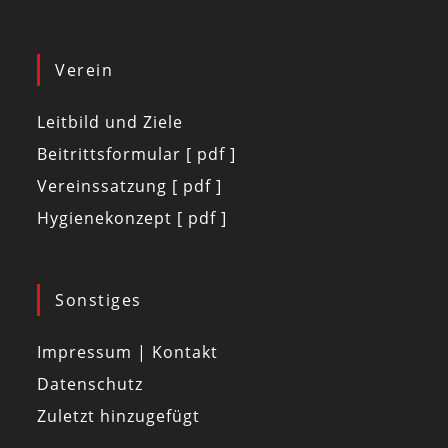
Verein
Leitbild und Ziele
Beitrittsformular [ pdf ]
Vereinssatzung [ pdf ]
Hygienekonzept [ pdf ]
Sonstiges
Impressum | Kontakt
Datenschutz
Zuletzt hinzugefügt