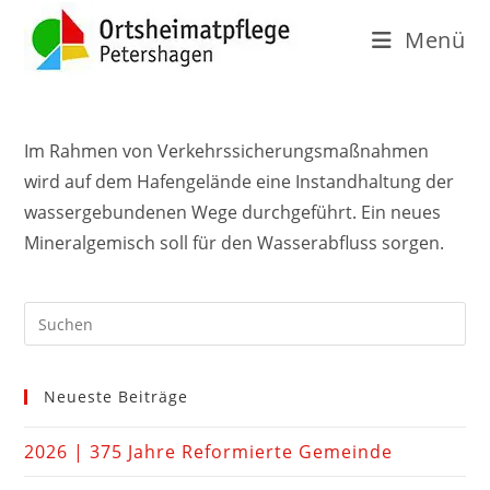
Menü
Im Rahmen von Verkehrssicherungsmaßnahmen
wird auf dem Hafengelände eine Instandhaltung der
wassergebundenen Wege durchgeführt. Ein neues
Mineralgemisch soll für den Wasserabfluss sorgen.
Neueste Beiträge
2026 | 375 Jahre Reformierte Gemeinde