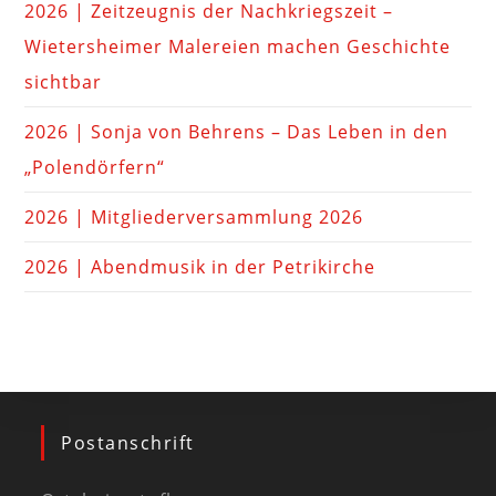
2026 | Zeitzeugnis der Nachkriegszeit –
Wietersheimer Malereien machen Geschichte
sichtbar
2026 | Sonja von Behrens – Das Leben in den
„Polendörfern“
2026 | Mitgliederversammlung 2026
2026 | Abendmusik in der Petrikirche
Postanschrift