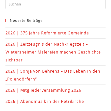
Neueste Beiträge
2026 | 375 Jahre Reformierte Gemeinde
2026 | Zeitzeugnis der Nachkriegszeit –
Wietersheimer Malereien machen Geschichte
sichtbar
2026 | Sonja von Behrens – Das Leben in den
„Polendörfern“
2026 | Mitgliederversammlung 2026
2026 | Abendmusik in der Petrikirche