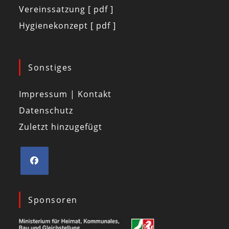
Vereinssatzung [ pdf ]
Hygienekonzept [ pdf ]
Sonstiges
Impressum | Kontakt
Datenschutz
Zuletzt hinzugefügt
Sponsoren