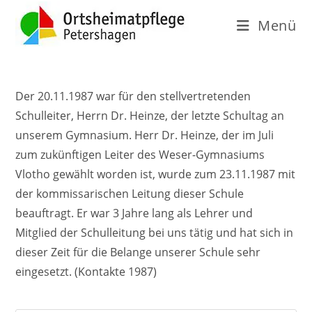
Menü
Der 20.11.1987 war für den stellvertretenden
Schulleiter, Herrn Dr. Heinze, der letzte Schultag an
unserem Gymnasium. Herr Dr. Heinze, der im Juli
zum zukünftigen Leiter des Weser-Gymnasiums
Vlotho gewählt worden ist, wurde zum 23.11.1987 mit
der kommissarischen Leitung dieser Schule
beauftragt. Er war 3 Jahre lang als Lehrer und
Mitglied der Schulleitung bei uns tätig und hat sich in
dieser Zeit für die Belange unserer Schule sehr
eingesetzt. (Kontakte 1987)