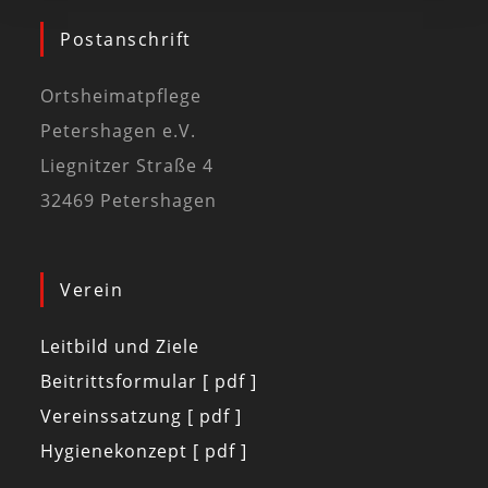
Postanschrift
Ortsheimatpflege
Petershagen e.V.
Liegnitzer Straße 4
32469 Petershagen
Verein
Leitbild und Ziele
Beitrittsformular [ pdf ]
Vereinssatzung [ pdf ]
Hygienekonzept [ pdf ]