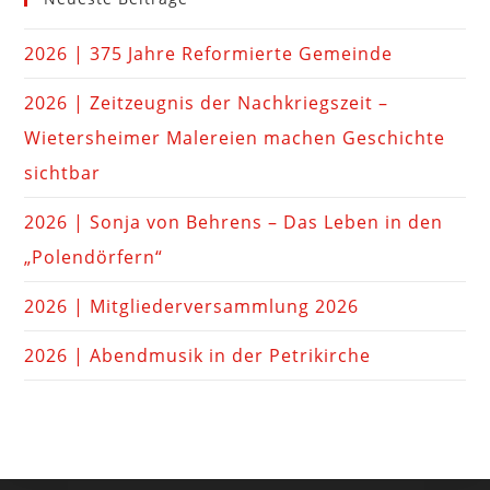
2026 | 375 Jahre Reformierte Gemeinde
2026 | Zeitzeugnis der Nachkriegszeit –
Wietersheimer Malereien machen Geschichte
sichtbar
2026 | Sonja von Behrens – Das Leben in den
„Polendörfern“
2026 | Mitgliederversammlung 2026
2026 | Abendmusik in der Petrikirche