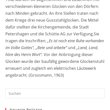
verschiedenen kleineren Glocken von den Dörfern
nach Minden gebracht. An ihre Stellen traten nach
dem Kriege drei neue Gussstahlglocken. Die Mittel
dafür stellten die Kirchengemeinde, die Stadt
Petershagen und die Schütte AG zur Verfügung.Sie
tragen die Inschriften:
„Es ist noch eine Ruhe vorhanden
im Volke Gottes“, „Bete und arbeite“
und
„Land, Land,
höre des Herrn Wort“.
Vor der Anbringung dieser
Glocken wurde der baufällig gewordene Glockenstuhl
erneuert und zugleich ein elektrisches Läutewerk
angebracht. (Grossmann, 1963)
Neueste Beiträge