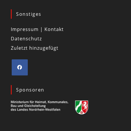
Sonstiges
Impressum | Kontakt
Datenschutz
Zuletzt hinzugefügt
Sponsoren