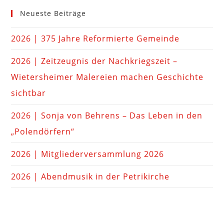
Neueste Beiträge
2026 | 375 Jahre Reformierte Gemeinde
2026 | Zeitzeugnis der Nachkriegszeit –
Wietersheimer Malereien machen Geschichte
sichtbar
2026 | Sonja von Behrens – Das Leben in den
„Polendörfern“
2026 | Mitgliederversammlung 2026
2026 | Abendmusik in der Petrikirche