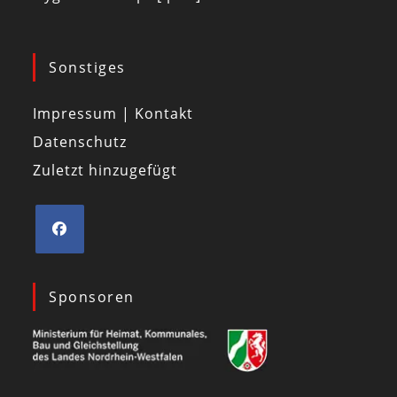
Sonstiges
Impressum | Kontakt
Datenschutz
Zuletzt hinzugefügt
Sponsoren