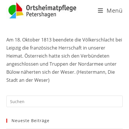
Menü
Am 18. Oktober 1813 beendete die Völkerschlacht bei
Leipzig die französische Herrschaft in unserer
Heimat. Österreich hatte sich den Verbündeten
angeschlossen und Truppen der Nordarmee unter
Bülow näherten sich der Weser. (Hestermann, Die
Stadt an der Weser)
Neueste Beiträge