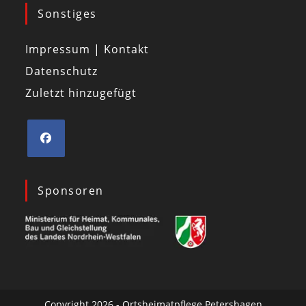
Sonstiges
Impressum | Kontakt
Datenschutz
Zuletzt hinzugefügt
Sponsoren
Copyright 2026 - Ortsheimatpflege Petershagen