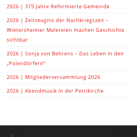
2026 | 375 Jahre Reformierte Gemeinde
2026 | Zeitzeugnis der Nachkriegszeit –
Wietersheimer Malereien machen Geschichte
sichtbar
2026 | Sonja von Behrens – Das Leben in den
„Polendörfern“
2026 | Mitgliederversammlung 2026
2026 | Abendmusik in der Petrikirche