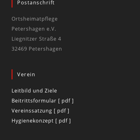
Postanschrift
Ortsheimatpflege
Petershagen e.V.
Liegnitzer Straße 4
32469 Petershagen
Verein
Leitbild und Ziele
Beitrittsformular [ pdf ]
Vereinssatzung [ pdf ]
Hygienekonzept [ pdf ]