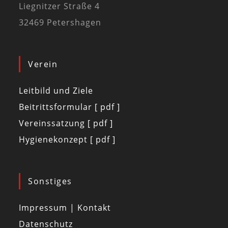
Liegnitzer Straße 4
32469 Petershagen
Verein
Leitbild und Ziele
Beitrittsformular [ pdf ]
Vereinssatzung [ pdf ]
Hygienekonzept [ pdf ]
Sonstiges
Impressum | Kontakt
Datenschutz