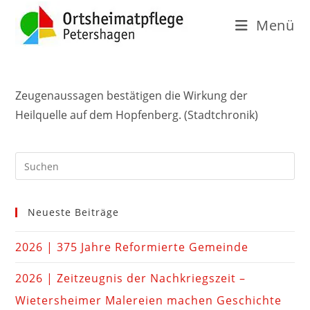
Menü
Zeugenaussagen bestätigen die Wirkung der
Heilquelle auf dem Hopfenberg. (Stadtchronik)
Neueste Beiträge
2026 | 375 Jahre Reformierte Gemeinde
2026 | Zeitzeugnis der Nachkriegszeit –
Wietersheimer Malereien machen Geschichte