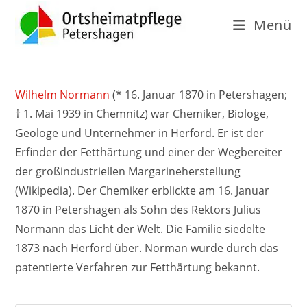
Menü
Wilhelm Normann
(* 16. Januar 1870 in Petershagen;
† 1. Mai 1939 in Chemnitz) war Chemiker, Biologe,
Geologe und Unternehmer in Herford. Er ist der
Erfinder der Fetthärtung und einer der Wegbereiter
der großindustriellen Margarineherstellung
(Wikipedia). Der Chemiker erblickte am 16. Januar
1870 in Petershagen als Sohn des Rektors Julius
Normann das Licht der Welt. Die Familie siedelte
1873 nach Herford über. Norman wurde durch das
patentierte Verfahren zur Fetthärtung bekannt.