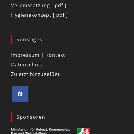
Vereinssatzung [ pdf ]
Hygienekonzept [ pdf ]
Sonstiges
Impressum | Kontakt
Datenschutz
Zuletzt hinzugefügt
Sponsoren