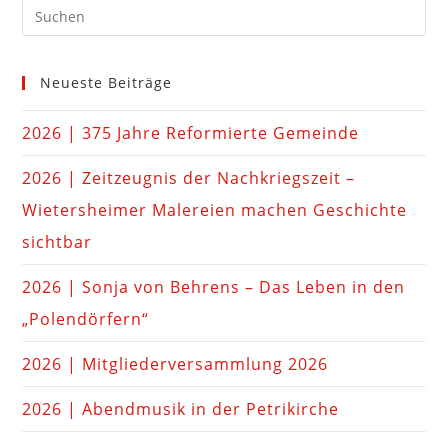
Neueste Beiträge
2026 | 375 Jahre Reformierte Gemeinde
2026 | Zeitzeugnis der Nachkriegszeit –
Wietersheimer Malereien machen Geschichte
sichtbar
2026 | Sonja von Behrens – Das Leben in den
„Polendörfern“
2026 | Mitgliederversammlung 2026
2026 | Abendmusik in der Petrikirche