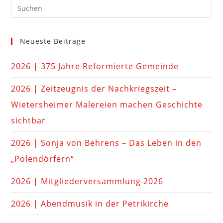
Neueste Beiträge
2026 | 375 Jahre Reformierte Gemeinde
2026 | Zeitzeugnis der Nachkriegszeit –
Wietersheimer Malereien machen Geschichte
sichtbar
2026 | Sonja von Behrens – Das Leben in den
„Polendörfern“
2026 | Mitgliederversammlung 2026
2026 | Abendmusik in der Petrikirche