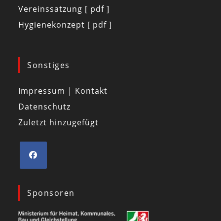
Vereinssatzung [ pdf ]
Hygienekonzept [ pdf ]
Sonstiges
Impressum | Kontakt
Datenschutz
Zuletzt hinzugefügt
Sponsoren