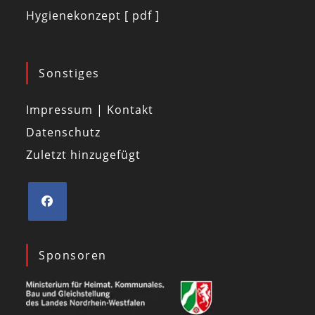
Hygienekonzept [ pdf ]
Sonstiges
Impressum | Kontakt
Datenschutz
Zuletzt hinzugefügt
Sponsoren