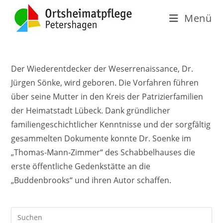
Menü
Der Wiederentdecker der Weserrenaissance, Dr.
Jürgen Sönke, wird geboren. Die Vorfahren führen
über seine Mutter in den Kreis der Patrizierfamilien
der Heimatstadt Lübeck. Dank gründlicher
familiengeschichtlicher Kenntnisse und der sorgfältig
gesammelten Dokumente konnte Dr. Soenke im
„Thomas-Mann-Zimmer“ des Schabbelhauses die
erste öffentliche Gedenkstätte an die
„Buddenbrooks“ und ihren Autor schaffen.