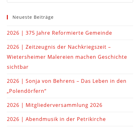
Neueste Beiträge
2026 | 375 Jahre Reformierte Gemeinde
2026 | Zeitzeugnis der Nachkriegszeit –
Wietersheimer Malereien machen Geschichte
sichtbar
2026 | Sonja von Behrens – Das Leben in den
„Polendörfern“
2026 | Mitgliederversammlung 2026
2026 | Abendmusik in der Petrikirche