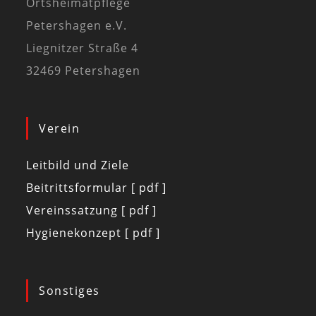
Ortsheimatpflege
Petershagen e.V.
Liegnitzer Straße 4
32469 Petershagen
Verein
Leitbild und Ziele
Beitrittsformular [ pdf ]
Vereinssatzung [ pdf ]
Hygienekonzept [ pdf ]
Sonstiges