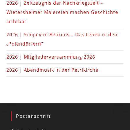
2026 | Zeitzeugnis der Nachkriegszeit –
Wietersheimer Malereien machen Geschichte
sichtbar
2026 | Sonja von Behrens – Das Leben in den
„Polendörfern“
2026 | Mitgliederversammlung 2026
2026 | Abendmusik in der Petrikirche
Postanschrift