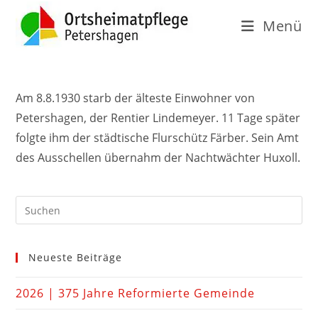
Menü
Am 8.8.1930 starb der älteste Einwohner von
Petershagen, der Rentier Lindemeyer. 11 Tage später
folgte ihm der städtische Flurschütz Färber. Sein Amt
des Ausschellen übernahm der Nachtwächter Huxoll.
Neueste Beiträge
2026 | 375 Jahre Reformierte Gemeinde