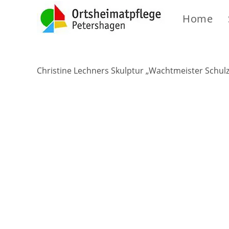
Home
Christine Lechners Skulptur „Wachtmeister Schulze