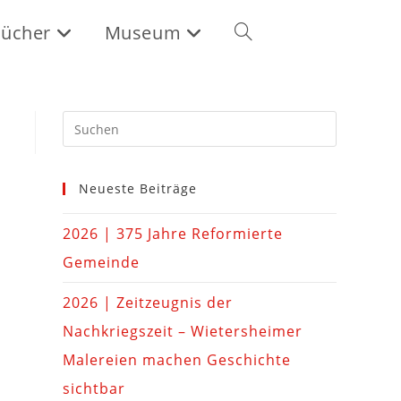
ücher
Museum
Neueste Beiträge
2026 | 375 Jahre Reformierte
Gemeinde
2026 | Zeitzeugnis der
Nachkriegszeit – Wietersheimer
Malereien machen Geschichte
sichtbar