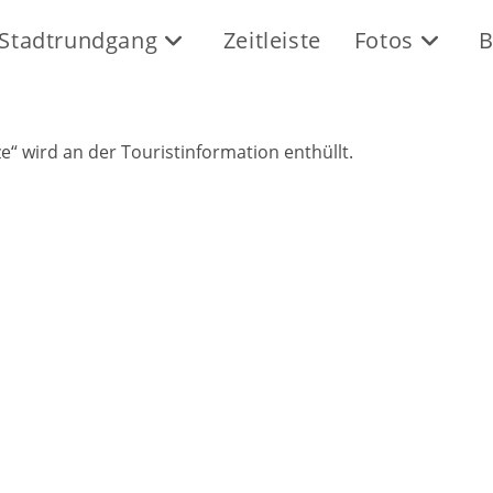
Stadtrundgang
Zeitleiste
Fotos
B
“ wird an der Touristinformation enthüllt.