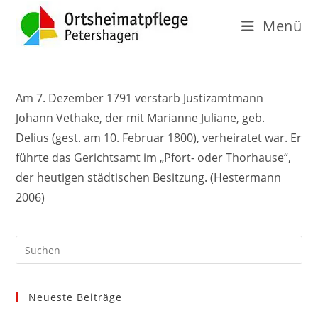
Menü
Am 7. Dezember 1791 verstarb Justizamtmann
Johann Vethake, der mit Marianne Juliane, geb.
Delius (gest. am 10. Februar 1800), verheiratet war. Er
führte das Gerichtsamt im „Pfort- oder Thorhause“,
der heutigen städtischen Besitzung. (Hestermann
2006)
Neueste Beiträge