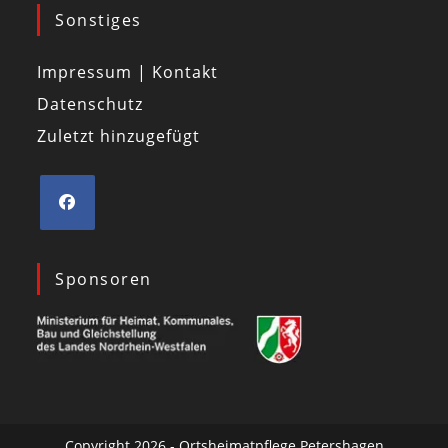
Sonstiges
Impressum | Kontakt
Datenschutz
Zuletzt hinzugefügt
Sponsoren
Copyright 2026 - Ortsheimatpflege Petershagen