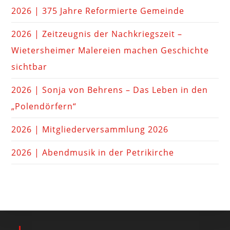
2026 | 375 Jahre Reformierte Gemeinde
2026 | Zeitzeugnis der Nachkriegszeit –
Wietersheimer Malereien machen Geschichte
sichtbar
2026 | Sonja von Behrens – Das Leben in den
„Polendörfern“
2026 | Mitgliederversammlung 2026
2026 | Abendmusik in der Petrikirche