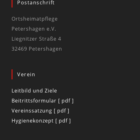
Postanschrift
Ortsheimatpflege
Petershagen e.V.
Liegnitzer Straße 4
32469 Petershagen
Verein
Leitbild und Ziele
Beitrittsformular [ pdf ]
Vereinssatzung [ pdf ]
Hygienekonzept [ pdf ]