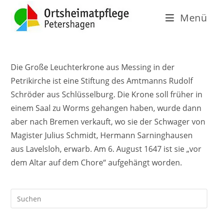
Menü
Die Große Leuchterkrone aus Messing in der
Petrikirche ist eine Stiftung des Amtmanns Rudolf
Schröder aus Schlüsselburg. Die Krone soll früher in
einem Saal zu Worms gehangen haben, wurde dann
aber nach Bremen verkauft, wo sie der Schwager von
Magister Julius Schmidt, Hermann Sarninghausen
aus Lavelsloh, erwarb. Am 6. August 1647 ist sie „vor
dem Altar auf dem Chore“ aufgehängt worden.