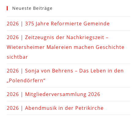
Neueste Beiträge
2026 | 375 Jahre Reformierte Gemeinde
2026 | Zeitzeugnis der Nachkriegszeit –
Wietersheimer Malereien machen Geschichte
sichtbar
2026 | Sonja von Behrens – Das Leben in den
„Polendörfern“
2026 | Mitgliederversammlung 2026
2026 | Abendmusik in der Petrikirche