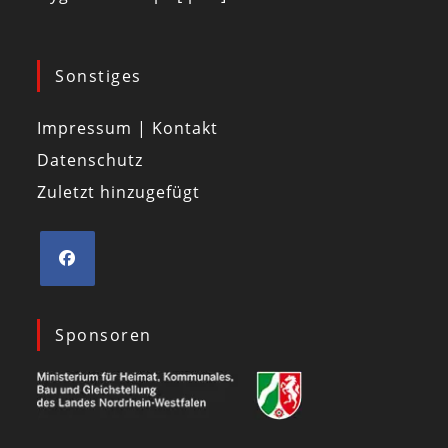
Sonstiges
Impressum | Kontakt
Datenschutz
Zuletzt hinzugefügt
Sponsoren