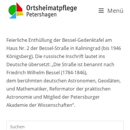
Menü
Feierliche Enthüllung der Bessel-Gedenktafel am
Haus Nr. 2 der
Bessel-Straße in Kaliningrad (bis 1946
Königsberg). Die russische Inschrift lautet ins
Deutsche übersetzt: „Die Straße ist benannt nach
Friedrich Wilhelm Bessel (1784-1846),
dem berühmten deutschen Astronomen, Geodäten,
und Mathematiker, Reformator der praktischen
Astronomie und Mitglied der Petersburger
Akademie der Wissenschaften“.