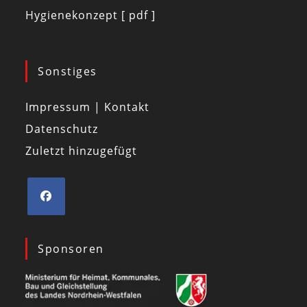
Hygienekonzept [ pdf ]
Sonstiges
Impressum | Kontakt
Datenschutz
Zuletzt hinzugefügt
Sponsoren