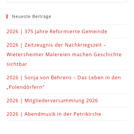
Neueste Beiträge
2026 | 375 Jahre Reformierte Gemeinde
2026 | Zeitzeugnis der Nachkriegszeit –
Wietersheimer Malereien machen Geschichte
sichtbar
2026 | Sonja von Behrens – Das Leben in den
„Polendörfern“
2026 | Mitgliederversammlung 2026
2026 | Abendmusik in der Petrikirche