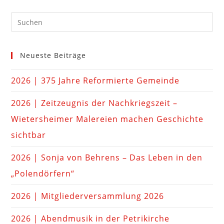
Neueste Beiträge
2026 | 375 Jahre Reformierte Gemeinde
2026 | Zeitzeugnis der Nachkriegszeit –
Wietersheimer Malereien machen Geschichte
sichtbar
2026 | Sonja von Behrens – Das Leben in den
„Polendörfern“
2026 | Mitgliederversammlung 2026
2026 | Abendmusik in der Petrikirche