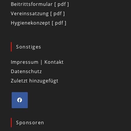
Beitrittsformular [ pdf ]
Vereinssatzung [ pdf ]
Hygienekonzept [ pdf ]
Sonstiges
Impressum | Kontakt
Datenschutz
Zuletzt hinzugefügt
Sponsoren