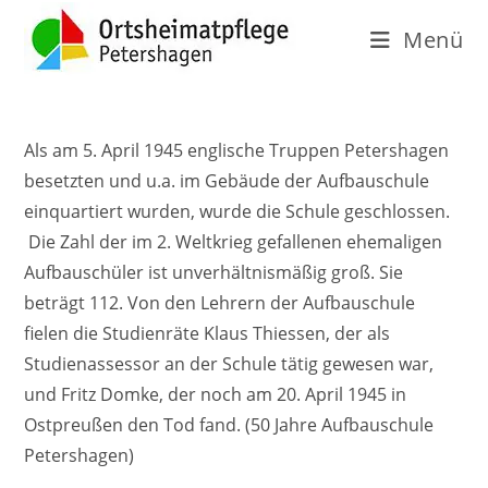
Menü
Als am 5. April 1945 englische Truppen Petershagen
besetzten und u.a. im Gebäude der Aufbauschule
einquartiert wurden, wurde die Schule geschlossen.
Die Zahl der im 2. Weltkrieg gefallenen ehemaligen
Aufbauschüler ist unverhältnismäßig groß. Sie
beträgt 112. Von den Lehrern der Aufbauschule
fielen die Studienräte Klaus Thiessen, der als
Studienassessor an der Schule tätig gewesen war,
und Fritz Domke, der noch am 20. April 1945 in
Ostpreußen den Tod fand.
(50 Jahre Aufbauschule
Petershagen)