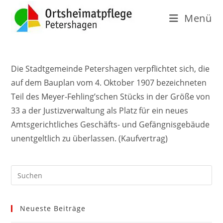
Menü
Die Stadtgemeinde Petershagen verpflichtet sich, die
auf dem Bauplan vom 4. Oktober 1907 bezeichneten
Teil des Meyer-Fehling’schen Stücks in der Größe von
33 a der Justizverwaltung als Platz für ein neues
Amtsgerichtliches Geschäfts- und Gefängnisgebäude
unentgeltlich zu überlassen. (Kaufvertrag)
Neueste Beiträge