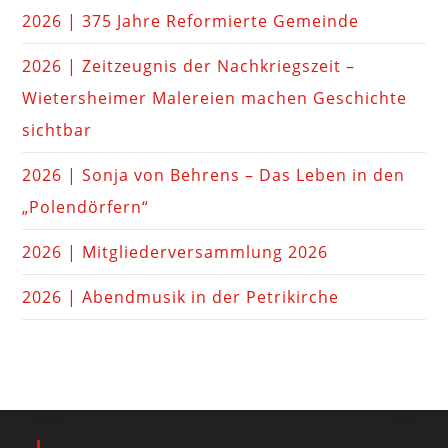
2026 | 375 Jahre Reformierte Gemeinde
2026 | Zeitzeugnis der Nachkriegszeit –
Wietersheimer Malereien machen Geschichte
sichtbar
2026 | Sonja von Behrens – Das Leben in den
„Polendörfern“
2026 | Mitgliederversammlung 2026
2026 | Abendmusik in der Petrikirche