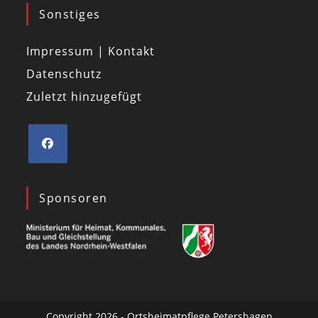
Sonstiges
Impressum | Kontakt
Datenschutz
Zuletzt hinzugefügt
Sponsoren
Copyright 2026 - Ortsheimatpflege Petershagen