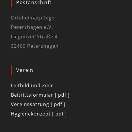
Postanschrift
Ortsheimatpflege
Petershagen e.V.
Liegnitzer Straße 4
32469 Petershagen
Verein
Leitbild und Ziele
Beitrittsformular [ pdf ]
Vereinssatzung [ pdf ]
Hygienekonzept [ pdf ]