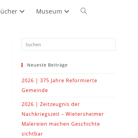
ücher
Museum
Neueste Beiträge
2026 | 375 Jahre Reformierte
Gemeinde
2026 | Zeitzeugnis der
Nachkriegszeit – Wietersheimer
Malereien machen Geschichte
sichtbar