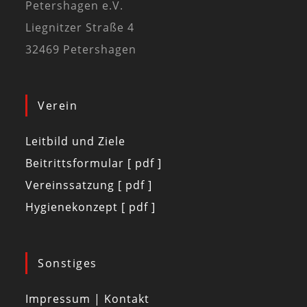
Petershagen e.V.
Liegnitzer Straße 4
32469 Petershagen
Verein
Leitbild und Ziele
Beitrittsformular [ pdf ]
Vereinssatzung [ pdf ]
Hygienekonzept [ pdf ]
Sonstiges
Impressum | Kontakt