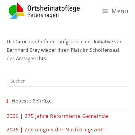
Menü
Die Gerichtsuhr findet aufgrund einer Initiative von
Bernhard Brey wieder ihren Platz im Schöffensaal
des Amtsgerichts.
Neueste Beiträge
2026 | 375 Jahre Reformierte Gemeinde
2026 | Zeitzeugnis der Nachkriegszeit –