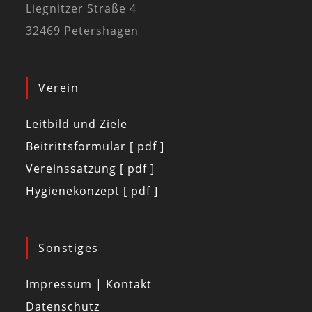
Liegnitzer Straße 4
32469 Petershagen
Verein
Leitbild und Ziele
Beitrittsformular [ pdf ]
Vereinssatzung [ pdf ]
Hygienekonzept [ pdf ]
Sonstiges
Impressum | Kontakt
Datenschutz