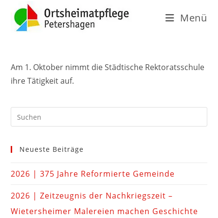
Menü
Am 1. Oktober nimmt die Städtische Rektoratsschule
ihre Tätigkeit auf.
Neueste Beiträge
2026 | 375 Jahre Reformierte Gemeinde
2026 | Zeitzeugnis der Nachkriegszeit –
Wietersheimer Malereien machen Geschichte