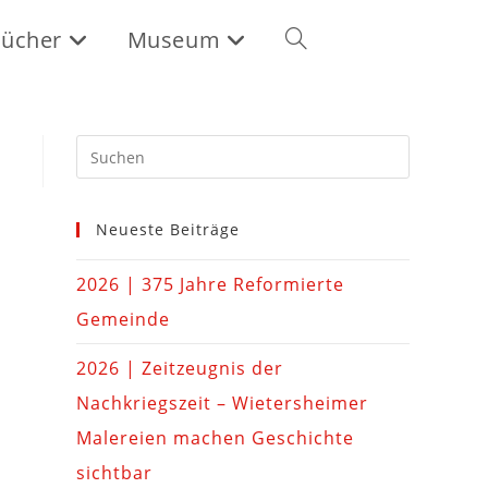
ücher
Museum
Neueste Beiträge
2026 | 375 Jahre Reformierte
Gemeinde
2026 | Zeitzeugnis der
Nachkriegszeit – Wietersheimer
Malereien machen Geschichte
sichtbar