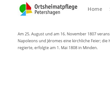
Home
Am 25. August und am 16. November 1807 veranst
Napoleons und Jéromes eine kirchliche Feier; die
regierte, erfolgte am 1. Mai 1808 in Minden.