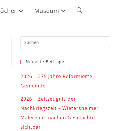
ücher
Museum
Neueste Beiträge
2026 | 375 Jahre Reformierte
Gemeinde
2026 | Zeitzeugnis der
Nachkriegszeit – Wietersheimer
Malereien machen Geschichte
sichtbar