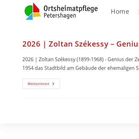
Home
2026 | Zoltan Székessy – Geniu
2026 | Zoltan Székessy (1899-1968) - Genius der Ze
1954 das Stadtbild am Gebäude der ehemaligen 
Weiterlesen