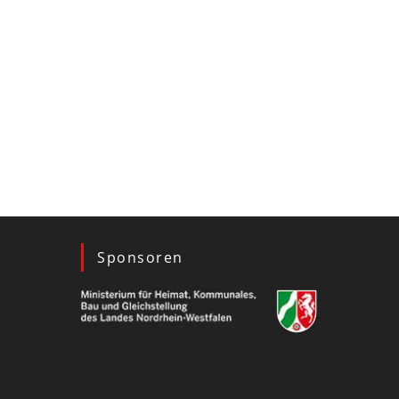
Sponsoren