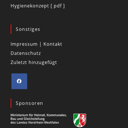
Hygienekonzept [ pdf ]
Sonstiges
Impressum | Kontakt
Datenschutz
Zuletzt hinzugefügt
Sponsoren