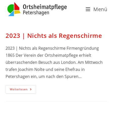
Menü
2023 | Nichts als Regenschirme
2023 | Nichts als Regenschirme Firmengründung
1865 Der Verein der Ortsheimatpflege erhielt
überraschenden Besuch aus London. Am Mittwoch
trafen Joachim Nolte und seine Ehefrau in
Petershagen ein, um nach den Spuren…
Weiterlesen