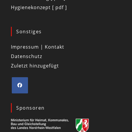
Hygienekonzept [ pdf ]
Sonstiges
Impressum | Kontakt
Datenschutz
Zuletzt hinzugefügt
Sponsoren