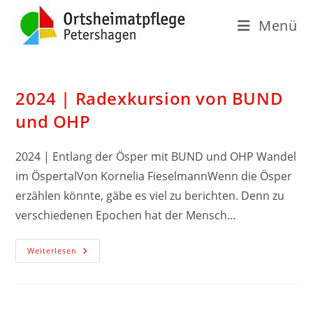
Menü
2024 | Radexkursion von BUND
und OHP
2024 | Entlang der Ösper mit BUND und OHP Wandel
im ÖspertalVon Kornelia FieselmannWenn die Ösper
erzählen könnte, gäbe es viel zu berichten. Denn zu
verschiedenen Epochen hat der Mensch…
Weiterlesen