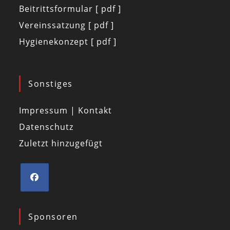
Beitrittsformular [ pdf ]
Vereinssatzung [ pdf ]
Hygienekonzept [ pdf ]
Sonstiges
Impressum | Kontakt
Datenschutz
Zuletzt hinzugefügt
Sponsoren