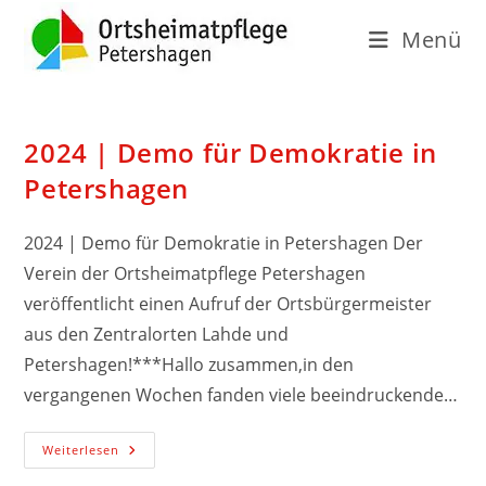
Menü
2024 | Demo für Demokratie in
Petershagen
2024 | Demo für Demokratie in Petershagen Der
Verein der Ortsheimatpflege Petershagen
veröffentlicht einen Aufruf der Ortsbürgermeister
aus den Zentralorten Lahde und
Petershagen!***Hallo zusammen,in den
vergangenen Wochen fanden viele beeindruckende…
Weiterlesen