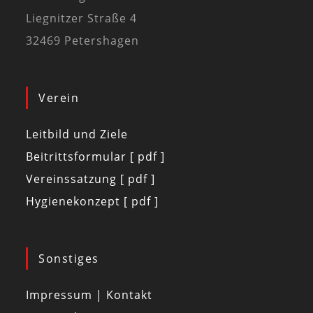
Liegnitzer Straße 4
32469 Petershagen
Verein
Leitbild und Ziele
Beitrittsformular [ pdf ]
Vereinssatzung [ pdf ]
Hygienekonzept [ pdf ]
Sonstiges
Impressum | Kontakt