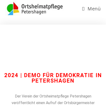
Menü
2024 | DEMO FÜR DEMOKRATIE IN
PETERSHAGEN
Der Verein der Ortsheimatpflege Petershagen
veröffentlicht einen Aufruf der Ortsbürgermeister