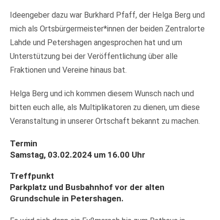
Ideengeber dazu war Burkhard Pfaff, der Helga Berg und
mich als Ortsbürgermeister*innen der beiden Zentralorte
Lahde und Petershagen angesprochen hat und um
Unterstützung bei der Veröffentlichung über alle
Fraktionen und Vereine hinaus bat.
Helga Berg und ich kommen diesem Wunsch nach und
bitten euch alle, als Multiplikatoren zu dienen, um diese
Veranstaltung in unserer Ortschaft bekannt zu machen.
Termin
Samstag, 03.02.2024 um 16.00 Uhr
Treffpunkt
Parkplatz und Busbahnhof vor der alten
Grundschule in Petershagen.