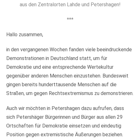
aus den Zentralorten Lahde und Petershagen!
***
Hallo zusammen,
in den vergangenen Wochen fanden viele beeindruckende
Demonstrationen in Deutschland statt, um für
Demokratie und eine entsprechende Wertekultur
gegenüber anderen Menschen einzustehen. Bundesweit
gingen bereits hunderttausende Menschen auf die
Straßen, um gegen Rechtsextremismus zu demonstrieren.
Auch wir möchten in Petershagen dazu aufrufen, dass
sich Petershäger Bürgerinnen und Bürger aus allen 29
Ortschaften für Demokratie einsetzen und eindeutig
Position gegen extremistische Äußerungen beziehen.