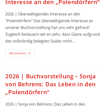
Interesse an den „Polendörfern“
2026 | Überwältigendes Interesse an den
"Polendörfern" Das überwältigende Interesse an
unserer Buchvorstellung hat uns sehr gefreut!
Zugleich bedauern wir es sehr, dass Gäste aufgrund
des vollständig belegten Saales nicht…
Weiterlesen
2026 | Buchvorstellung – Sonja
von Behrens: Das Leben in den
„Polendörfern“
2026 | Sonja von Behrens: Das Leben in den