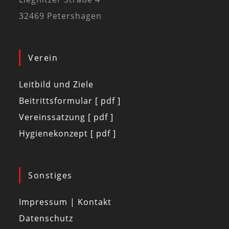
32469 Petershagen
Verein
Leitbild und Ziele
Beitrittsformular [ pdf ]
Vereinssatzung [ pdf ]
Hygienekonzept [ pdf ]
Sonstiges
Impressum | Kontakt
Datenschutz