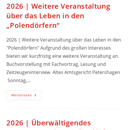
2026 | Weitere Veranstaltung
über das Leben in den
„Polendörfern“
2026 | Weitere Veranstaltung über das Leben in den
"Polendörfern" Aufgrund des großen Interesses
bieten wir kurzfristig eine weitere Veranstaltung an.
Buchvorstellung mit Fachvortrag, Lesung und
Zeitzeugeninterview Altes Amtsgericht Petershagen
Sonntag,…
Weiterlesen
2026 | Überwältigendes