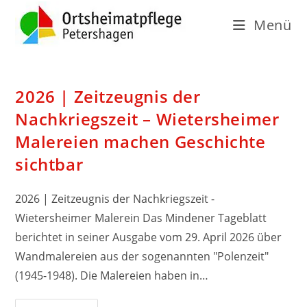
Menü
2026 | Zeitzeugnis der
Nachkriegszeit – Wietersheimer
Malereien machen Geschichte
sichtbar
2026 | Zeitzeugnis der Nachkriegszeit -
Wietersheimer Malerein Das Mindener Tageblatt
berichtet in seiner Ausgabe vom 29. April 2026 über
Wandmalereien aus der sogenannten "Polenzeit"
(1945-1948). Die Malereien haben in…