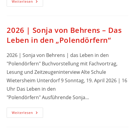
Weiterlesen
2026 | Sonja von Behrens – Das
Leben in den „Polendörfern“
2026 | Sonja von Behrens | das Leben in den
"Polendörfern" Buchvorstellung mit Fachvortrag,
Lesung und Zeitzeugeninterview Alte Schule
Wietersheim Unterdorf 9 Sonntag, 19. April 2026 | 16
Uhr Das Leben in den
"Polendörfern" Ausführende Sonja…
Weiterlesen