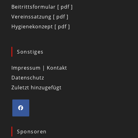
Beitrittsformular [ pdf ]
Vereinssatzung [ pdf ]
Hygienekonzept [ pdf ]
Sonstiges
Impressum | Kontakt
Datenschutz
Zuletzt hinzugefügt
Sponsoren