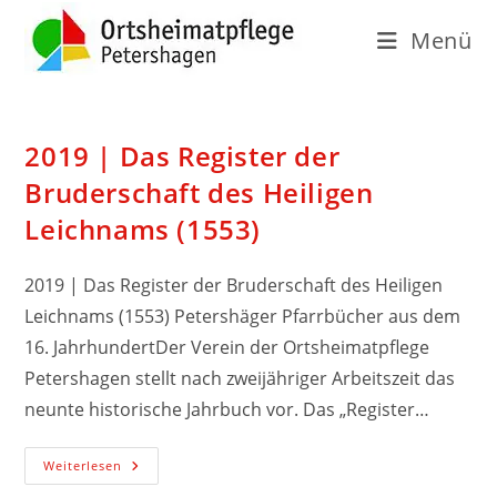
Menü
2019 | Das Register der
Bruderschaft des Heiligen
Leichnams (1553)
2019 | Das Register der Bruderschaft des Heiligen
Leichnams (1553) Petershäger Pfarrbücher aus dem
16. JahrhundertDer Verein der Ortsheimatpflege
Petershagen stellt nach zweijähriger Arbeitszeit das
neunte historische Jahrbuch vor. Das „Register…
Weiterlesen