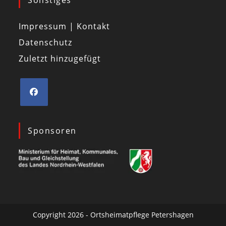
Sonstiges
Impressum | Kontakt
Datenschutz
Zuletzt hinzugefügt
Sponsoren
Copyright 2026 - Ortsheimatpflege Petershagen