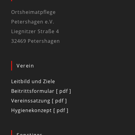
Ortsheimatpflege
Petershagen e.V.
Liegnitzer Straße 4
32469 Petershagen
Verein
Leitbild und Ziele
Beitrittsformular [ pdf ]
Vereinssatzung [ pdf ]
Hygienekonzept [ pdf ]