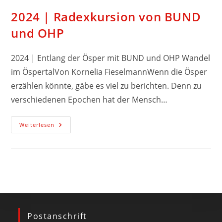
2024 | Radexkursion von BUND
und OHP
2024 | Entlang der Ösper mit BUND und OHP Wandel
im ÖspertalVon Kornelia FieselmannWenn die Ösper
erzählen könnte, gäbe es viel zu berichten. Denn zu
verschiedenen Epochen hat der Mensch…
Weiterlesen
Postanschrift