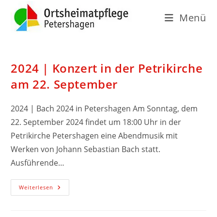
Menü
2024 | Konzert in der Petrikirche
am 22. September
2024 | Bach 2024 in Petershagen Am Sonntag, dem
22. September 2024 findet um 18:00 Uhr in der
Petrikirche Petershagen eine Abendmusik mit
Werken von Johann Sebastian Bach statt.
Ausführende…
Weiterlesen