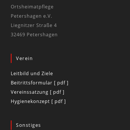
Ortsheimatpflege
Petershagen e.V.
Liegnitzer Straße 4
32469 Petershagen
Verein
Leitbild und Ziele
Beitrittsformular [ pdf ]
Vereinssatzung [ pdf ]
Hygienekonzept [ pdf ]
Sonstiges