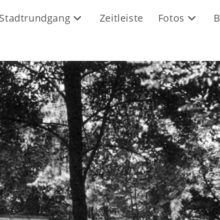
Stadtrundgang
Zeitleiste
Fotos
B