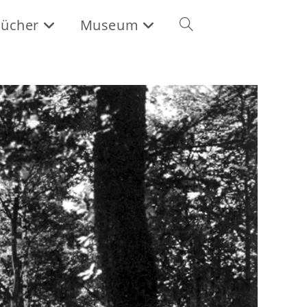
ücher
Museum