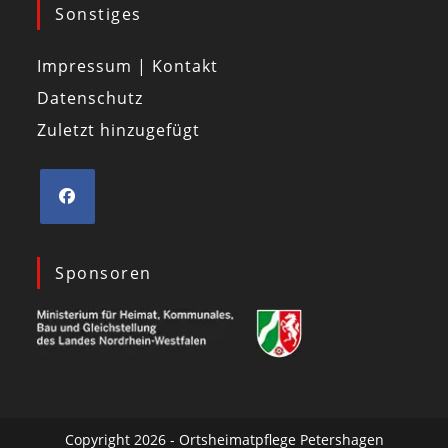
Sonstiges
Impressum | Kontakt
Datenschutz
Zuletzt hinzugefügt
Sponsoren
Copyright 2026 - Ortsheimatpflege Petershagen