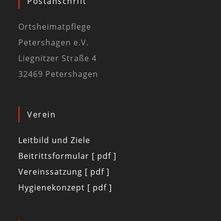
Postanschrift
Ortsheimatpflege
Petershagen e.V.
Liegnitzer Straße 4
32469 Petershagen
Verein
Leitbild und Ziele
Beitrittsformular [ pdf ]
Vereinssatzung [ pdf ]
Hygienekonzept [ pdf ]