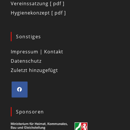
Vereinssatzung [ pdf ]
Hygienekonzept [ pdf ]
Sonstiges
Impressum | Kontakt
Datenschutz
Zuletzt hinzugefügt
Sponsoren