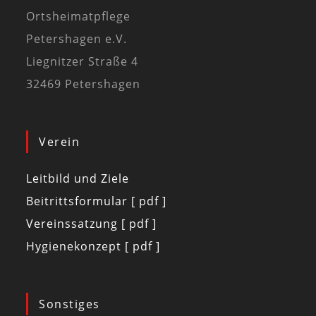
Ortsheimatpflege
Petershagen e.V.
Liegnitzer Straße 4
32469 Petershagen
Verein
Leitbild und Ziele
Beitrittsformular [ pdf ]
Vereinssatzung [ pdf ]
Hygienekonzept [ pdf ]
Sonstiges