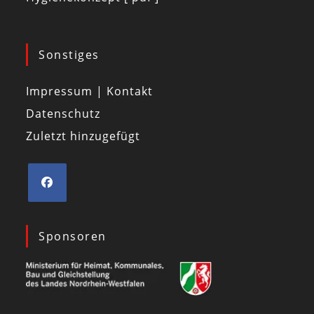
Sonstiges
Impressum | Kontakt
Datenschutz
Zuletzt hinzugefügt
Sponsoren