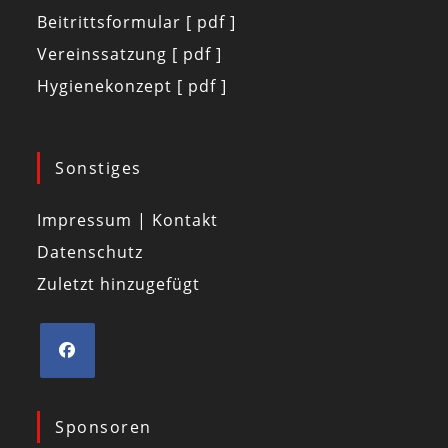
Beitrittsformular [ pdf ]
Vereinssatzung [ pdf ]
Hygienekonzept [ pdf ]
Sonstiges
Impressum | Kontakt
Datenschutz
Zuletzt hinzugefügt
Sponsoren