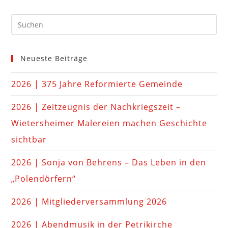
Neueste Beiträge
2026 | 375 Jahre Reformierte Gemeinde
2026 | Zeitzeugnis der Nachkriegszeit –
Wietersheimer Malereien machen Geschichte
sichtbar
2026 | Sonja von Behrens – Das Leben in den
„Polendörfern“
2026 | Mitgliederversammlung 2026
2026 | Abendmusik in der Petrikirche