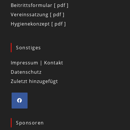
Beitrittsformular [ pdf ]
Vereinssatzung [ pdf ]
Hygienekonzept [ pdf ]
Sonstiges
Impressum | Kontakt
Datenschutz
Zuletzt hinzugefügt
Sponsoren