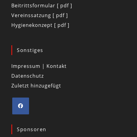
Beitrittsformular [ pdf ]
Vereinssatzung [ pdf ]
Hygienekonzept [ pdf ]
Sonstiges
Impressum | Kontakt
Datenschutz
Zuletzt hinzugefügt
Sponsoren