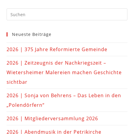
Neueste Beiträge
2026 | 375 Jahre Reformierte Gemeinde
2026 | Zeitzeugnis der Nachkriegszeit –
Wietersheimer Malereien machen Geschichte
sichtbar
2026 | Sonja von Behrens – Das Leben in den
„Polendörfern“
2026 | Mitgliederversammlung 2026
2026 | Abendmusik in der Petrikirche