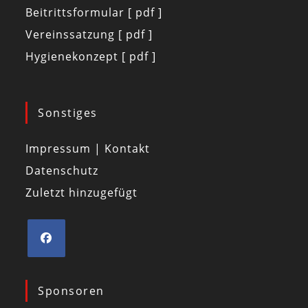
Beitrittsformular [ pdf ]
Vereinssatzung [ pdf ]
Hygienekonzept [ pdf ]
Sonstiges
Impressum | Kontakt
Datenschutz
Zuletzt hinzugefügt
Sponsoren