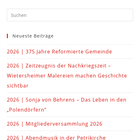
Neueste Beiträge
2026 | 375 Jahre Reformierte Gemeinde
2026 | Zeitzeugnis der Nachkriegszeit –
Wietersheimer Malereien machen Geschichte
sichtbar
2026 | Sonja von Behrens – Das Leben in den
„Polendörfern“
2026 | Mitgliederversammlung 2026
2026 | Abendmusik in der Petrikirche