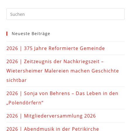
Neueste Beiträge
2026 | 375 Jahre Reformierte Gemeinde
2026 | Zeitzeugnis der Nachkriegszeit –
Wietersheimer Malereien machen Geschichte
sichtbar
2026 | Sonja von Behrens – Das Leben in den
„Polendörfern“
2026 | Mitgliederversammlung 2026
2026 | Abendmusik in der Petrikirche