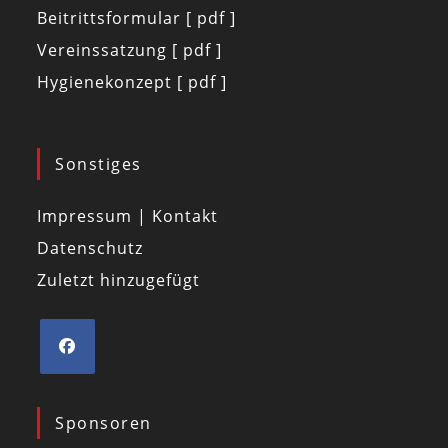
Beitrittsformular [ pdf ]
Vereinssatzung [ pdf ]
Hygienekonzept [ pdf ]
Sonstiges
Impressum | Kontakt
Datenschutz
Zuletzt hinzugefügt
Sponsoren