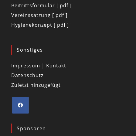
Beitrittsformular [ pdf ]
Vereinssatzung [ pdf ]
Hygienekonzept [ pdf ]
Sonstiges
Impressum | Kontakt
Datenschutz
Zuletzt hinzugefügt
Sponsoren