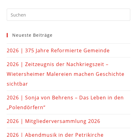
Neueste Beiträge
2026 | 375 Jahre Reformierte Gemeinde
2026 | Zeitzeugnis der Nachkriegszeit –
Wietersheimer Malereien machen Geschichte
sichtbar
2026 | Sonja von Behrens – Das Leben in den
„Polendörfern“
2026 | Mitgliederversammlung 2026
2026 | Abendmusik in der Petrikirche