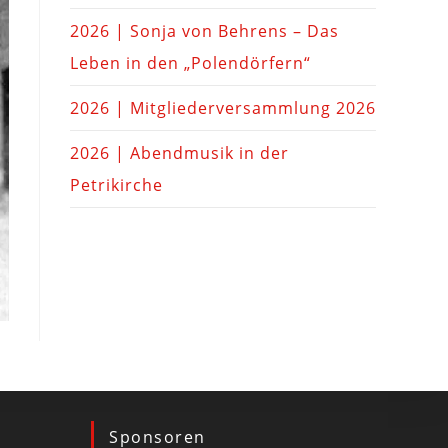
2026 | Sonja von Behrens – Das
Leben in den „Polendörfern“
2026 | Mitgliederversammlung 2026
2026 | Abendmusik in der
Petrikirche
Sponsoren