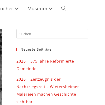
ücher
Museum
Neueste Beiträge
2026 | 375 Jahre Reformierte
Gemeinde
2026 | Zeitzeugnis der
Nachkriegszeit – Wietersheimer
Malereien machen Geschichte
sichtbar