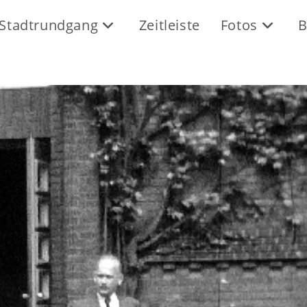
Stadtrundgang
Zeitleiste
Fotos
B