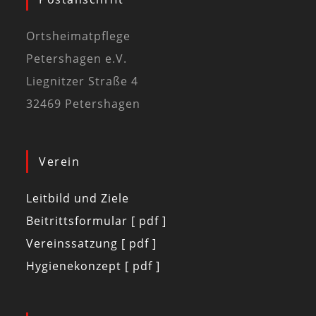
Ortsheimatpflege
Petershagen e.V.
Liegnitzer Straße 4
32469 Petershagen
Verein
Leitbild und Ziele
Beitrittsformular [ pdf ]
Vereinssatzung [ pdf ]
Hygienekonzept [ pdf ]