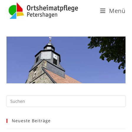
Menü
Neueste Beiträge