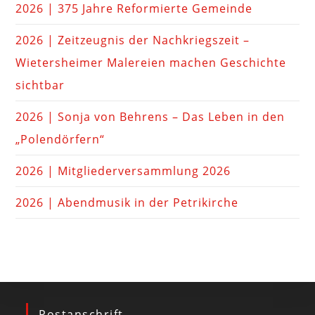
2026 | 375 Jahre Reformierte Gemeinde
2026 | Zeitzeugnis der Nachkriegszeit –
Wietersheimer Malereien machen Geschichte
sichtbar
2026 | Sonja von Behrens – Das Leben in den
„Polendörfern“
2026 | Mitgliederversammlung 2026
2026 | Abendmusik in der Petrikirche
Postanschrift