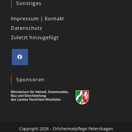
Sonstiges
Impressum | Kontakt
Datenschutz
Zuletzt hinzugefügt
Sponsoren
Copyright 2026 - Ortsheimatpflege Petershagen