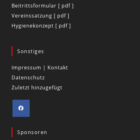
Beitrittsformular [ pdf ]
Vereinssatzung [ pdf ]
Hygienekonzept [ pdf ]
Sonstiges
Impressum | Kontakt
Datenschutz
Zuletzt hinzugefügt
Sponsoren