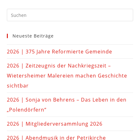
Neueste Beiträge
2026 | 375 Jahre Reformierte Gemeinde
2026 | Zeitzeugnis der Nachkriegszeit –
Wietersheimer Malereien machen Geschichte
sichtbar
2026 | Sonja von Behrens – Das Leben in den
„Polendörfern“
2026 | Mitgliederversammlung 2026
2026 | Abendmusik in der Petrikirche