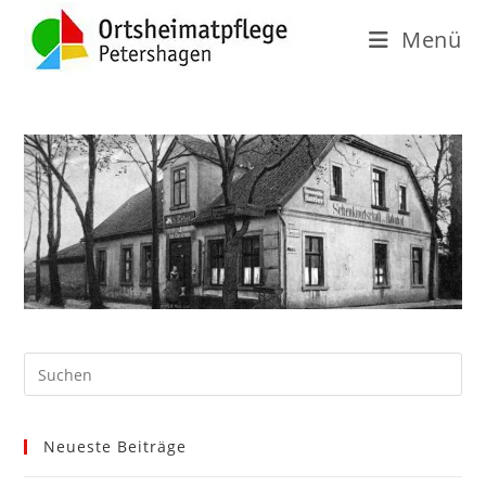
Menü
Neueste Beiträge