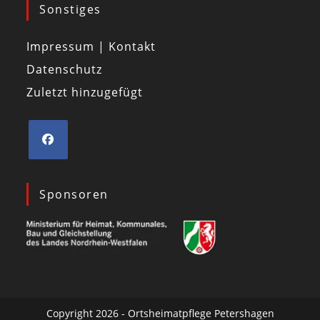
Sonstiges
Impressum | Kontakt
Datenschutz
Zuletzt hinzugefügt
Sponsoren
Copyright 2026 - Ortsheimatpflege Petershagen