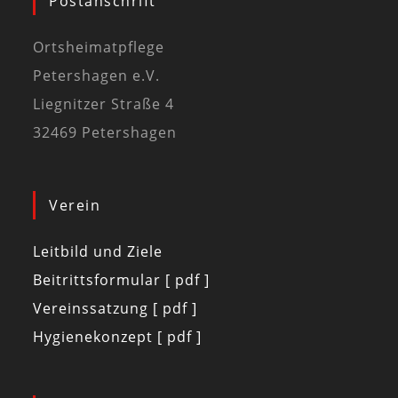
Postanschrift
Ortsheimatpflege
Petershagen e.V.
Liegnitzer Straße 4
32469 Petershagen
Verein
Leitbild und Ziele
Beitrittsformular [ pdf ]
Vereinssatzung [ pdf ]
Hygienekonzept [ pdf ]