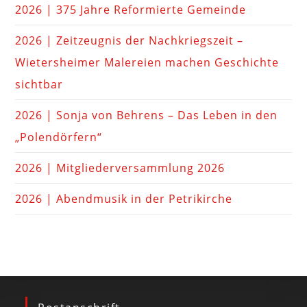
2026 | 375 Jahre Reformierte Gemeinde
2026 | Zeitzeugnis der Nachkriegszeit –
Wietersheimer Malereien machen Geschichte
sichtbar
2026 | Sonja von Behrens – Das Leben in den
„Polendörfern“
2026 | Mitgliederversammlung 2026
2026 | Abendmusik in der Petrikirche